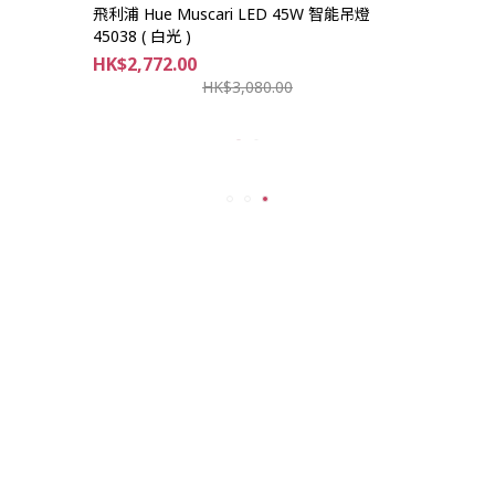
飛利浦 Hue Muscari LED 45W 智能吊燈
45038 ( 白光 )
HK$2,772.00
HK$3,080.00