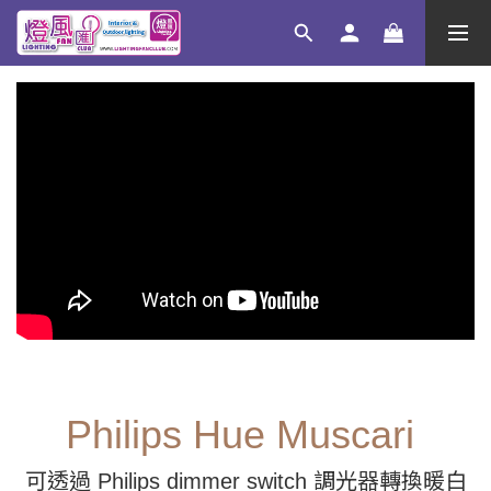
Philips Hue Muscari
可透過
調光器轉換暖白
Philips dimmer switch