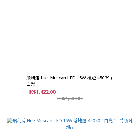
飛利浦 Hue Muscari LED 15W 檯燈 45039 (
白光 )
HK$1,422.00
HK$1,580.00