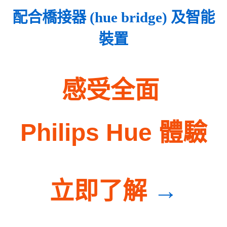
配合橋接器
(hue bridge)
及智能
裝
置
感受全面
Philips Hue
體驗
立即了解
→