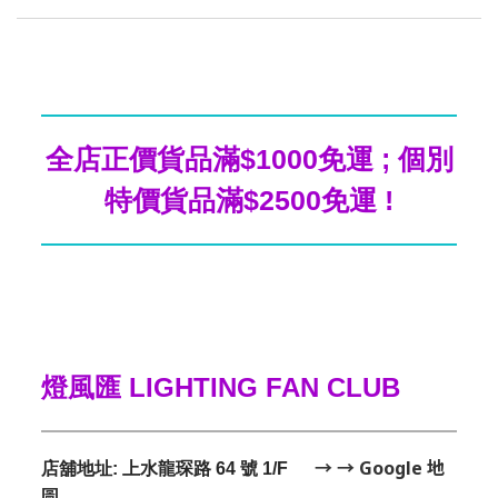
全店正價貨品滿$1000免運 ; 個別
特價貨品滿$2500免運 !
燈風匯 LIGHTING FAN CLUB
→ → Google 地
店舖地址: 上水龍琛路 64 號 1/F
圖