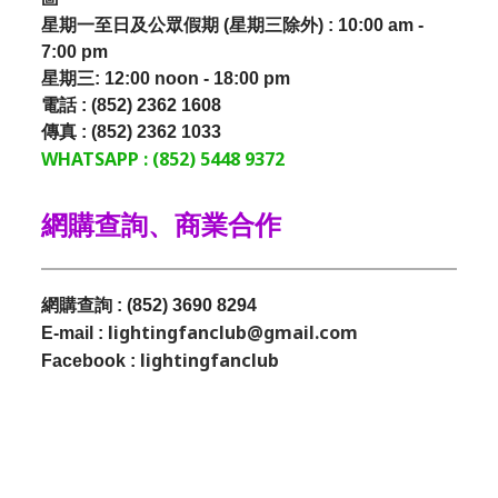
星期一至日及公眾假期 (星期三除外) : 10:00 am -
7:00 pm
星期三:
12:00 noon - 18:00 pm
電話 : (852) 2362 1608
傳真 : (852) 2362 1033
WHATSAPP : (852) 5448 9372
網購查詢、商業合作
網購查詢 : (852) 3690 8294
lightingfanclub@gmail.com
E-mail :
lightingfanclub
Facebook :