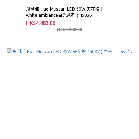
飛利浦 Hue Muscari LED 60W 天花燈 (
white ambiance白光系列 ) 45036
HK$4,482.00
HK$4,980.00