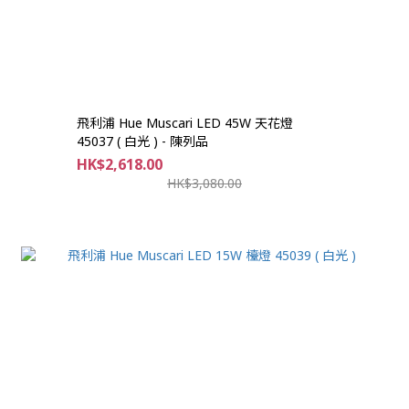
飛利浦 Hue Muscari LED 45W 天花燈
45037 ( 白光 ) - 陳列品
HK$2,618.00
HK$3,080.00