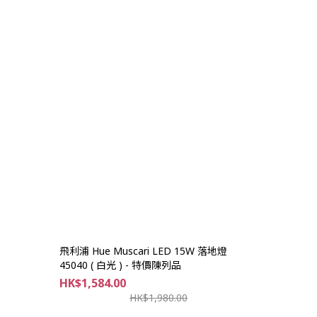
飛利浦 Hue Muscari LED 15W 落地燈
45040 ( 白光 ) - 特價陳列品
HK$1,584.00
HK$1,980.00