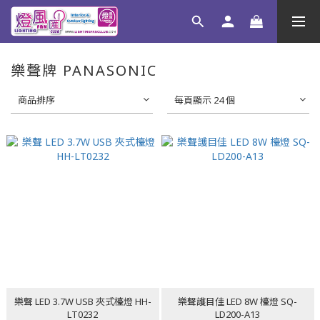
樂聲牌 PANASONIC
商品排序
每頁顯示 24 個
樂聲 LED 3.7W USB 夾式檯燈 HH-
樂聲護目佳 LED 8W 檯燈 SQ-
LT0232
LD200-A13