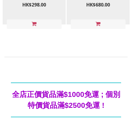
HK$298.00
HK$680.00
全店正價貨品滿$1000免運 ; 個別
特價貨品滿$2500免運 !