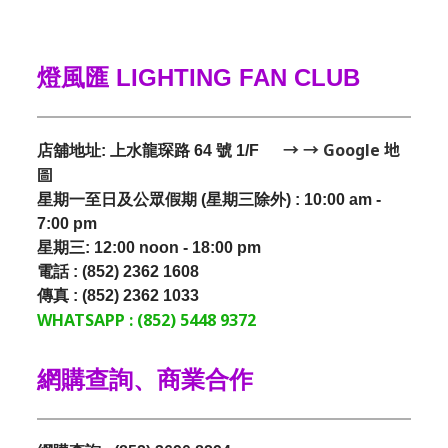
燈風匯 LIGHTING FAN CLUB
→ → Google 地
店舖地址: 上水龍琛路 64 號 1/F
圖
星期一至日及公眾假期 (星期三除外) : 10:00 am -
7:00 pm
星期三:
12:00 noon - 18:00 pm
電話 : (852) 2362 1608
傳真 : (852) 2362 1033
WHATSAPP : (852) 5448 9372
網購查詢、商業合作