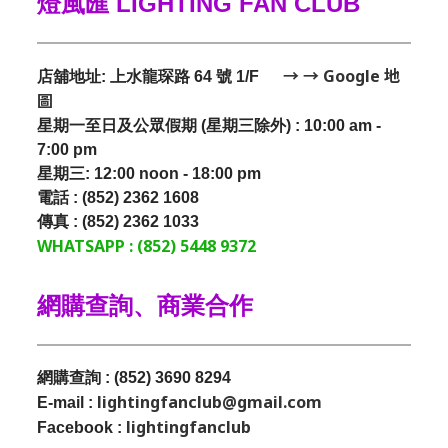
燈風匯 LIGHTING FAN CLUB
→ → Google 地
店舖地址: 上水龍琛路 64 號 1/F
圖
星期一至日及公眾假期 (星期三除外) : 10:00 am -
7:00 pm
星期三:
12:00 noon - 18:00 pm
電話 : (852) 2362 1608
傳真 : (852) 2362 1033
WHATSAPP : (852) 5448 9372
網購查詢、商業合作
網購查詢 : (852) 3690 8294
lightingfanclub@gmail.com
E-mail :
lightingfanclub
Facebook :