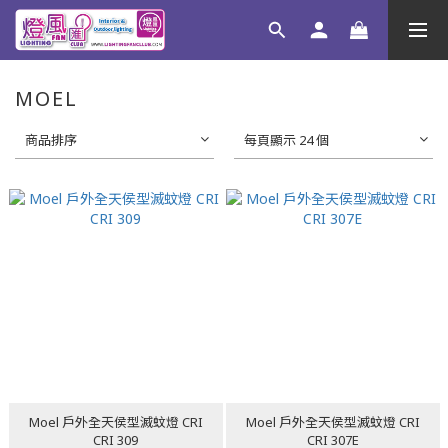
MOEL
商品排序
每頁顯示 24 個
Moel 戶外全天侯型滅蚊燈 CRI
Moel 戶外全天侯型滅蚊燈 CRI
CRI 309
CRI 307E