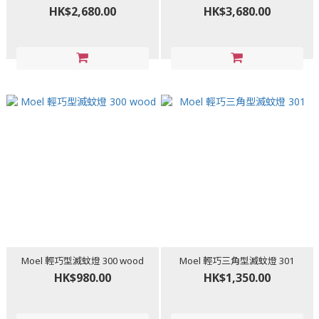
HK$2,680.00
HK$3,680.00
Moel 輕巧型滅蚊燈 300 wood
Moel 輕巧三角型滅蚊燈 301
HK$980.00
HK$1,350.00