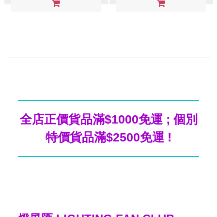
全店正價貨品滿$1000免運 ; 個別
特價貨品滿$2500免運 !