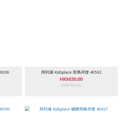
0036
飛利浦 Kidsplace 斑馬吊燈 40592
HK$630.00
HK$700.00