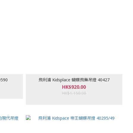
590
飛利浦 Kidsplace 蝴蝶飛舞吊燈 40427
HK$920.00
HK$1,150.00