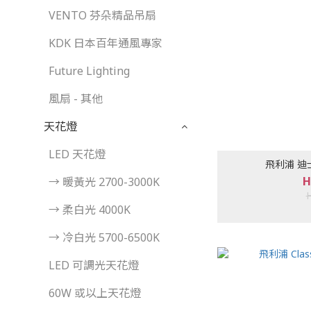
VENTO 芬朵精品吊扇
KDK 日本百年通風專家
Future Lighting
風扇 - 其他
天花燈
LED 天花燈
飛利浦 迪士
H
→ 暖黃光 2700-3000K
→ 柔白光 4000K
→ 冷白光 5700-6500K
LED 可調光天花燈
60W 或以上天花燈