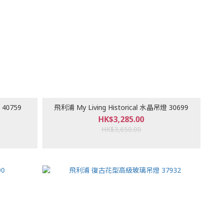
燈 40759
飛利浦 My Living Historical 水晶吊燈 30699
HK$3,285.00
HK$3,650.00