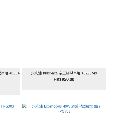
代吊燈 40354
飛利浦 Kidspace 帝王蝴蝶吊燈 40295/49
HK$950.00