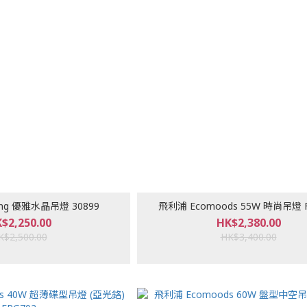
ing 優雅水晶吊燈 30899
飛利浦 Ecomoods 55W 時尚吊燈 F
$2,250.00
HK$2,380.00
K$2,500.00
HK$3,400.00