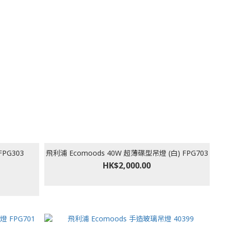
PG303
飛利浦 Ecomoods 40W 超薄碟型吊燈 (白) FPG703
HK$2,000.00