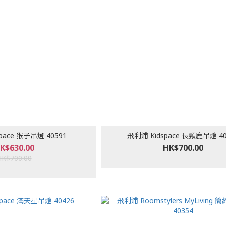
pace 猴子吊燈 40591
飛利浦 Kidspace 長頸鹿吊燈 40
K$630.00
HK$700.00
HK$700.00