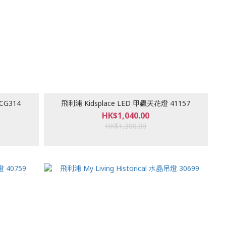
CG314
飛利浦 Kidsplace LED 甲蟲天花燈 41157
HK$1,040.00
HK$1,300.00