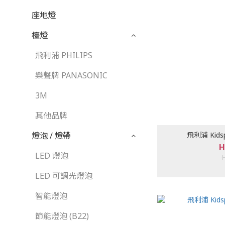
座地燈
檯燈
飛利浦 PHILIPS
樂聲牌 PANASONIC
3M
其他品牌
飛利浦 Kids
燈泡 / 燈帶
H
LED 燈泡
LED 可調光燈泡
智能燈泡
節能燈泡 (B22)