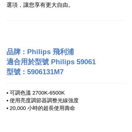
選項，讓您享有更大自由。
品牌 : Philips 飛利浦
適合用於型號 Philips 59061
型號 : 5906131M7
• 可調色溫 2700K-6500K
• 使用亮度調節器調整光線強度
• 20,000 小時的超長使用壽命