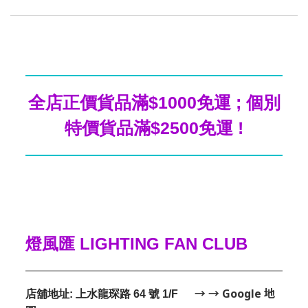
全店正價貨品滿$1000免運 ; 個別
特價貨品滿$2500免運 !
燈風匯 LIGHTING FAN CLUB
→ → Google 地
店舖地址: 上水龍琛路 64 號 1/F