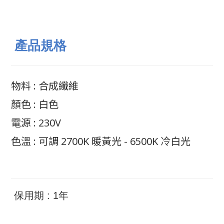
產品規格
物料 : 合成纖維
顏色 : 白色
電源 : 230V
色溫 : 可調 2700K 暖黃光 - 6500K 冷白光
保用期 : 1年