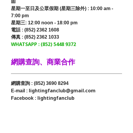
圖
星期一至日及公眾假期 (星期三除外) : 10:00 am -
7:00 pm
星期三:
12:00 noon - 18:00 pm
電話 : (852) 2362 1608
傳真 : (852) 2362 1033
WHATSAPP : (852) 5448 9372
網購查詢、商業合作
網購查詢 : (852) 3690 8294
lightingfanclub@gmail.com
E-mail :
lightingfanclub
Facebook :