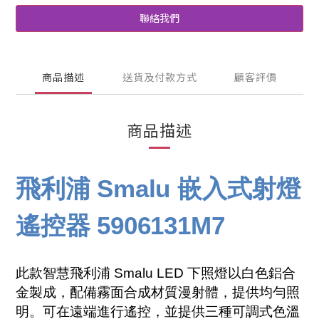
聯絡我們
商品描述
送貨及付款方式
顧客評價
商品描述
飛利浦 Smalu 嵌入式射燈
遙控器 5906131M7
此款智慧飛利浦 Smalu LED 下照燈以白色鋁合
金製成，配備霧面合成材質漫射體，提供均勻照
明。可在遠端進行遙控，並提供三種可調式色溫