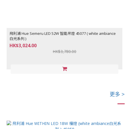
飛利浦 Hue Semeru LED 52W 智能吊燈 45077 ( white ambiance
白光系列 )
HK$3,024.00
HK$3,780.00
更多 >