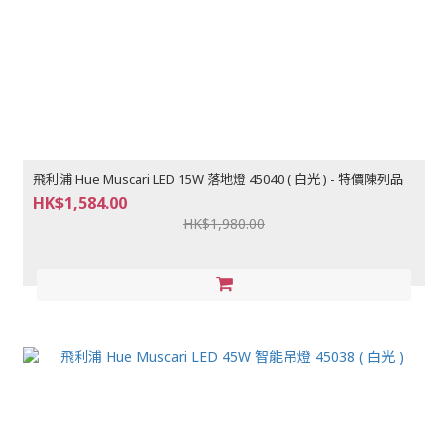
飛利浦 Hue Muscari LED 15W 落地燈 45040 ( 白光 ) - 特價陳列品
HK$1,584.00
HK$1,980.00