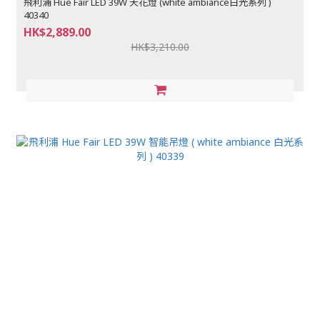
飛利浦 Hue Fair LED 39W 天花燈 (white ambiance白光系列 )
40340
HK$2,889.00
HK$3,210.00