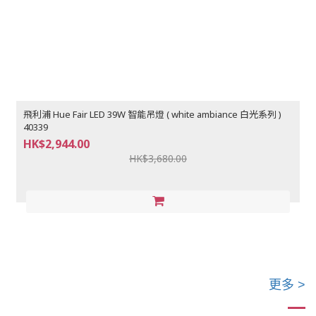
飛利浦 Hue Fair LED 39W 智能吊燈 ( white ambiance 白光系列 )
40339
HK$2,944.00
HK$3,680.00
更多 >