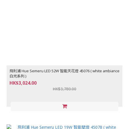
飛利浦 Hue Semeru LED 52W 智能天花燈 45076 ( white ambiance
白光系列 )
HK$3,024.00
HK$3,780.00