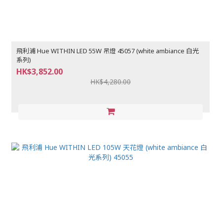
飛利浦 Hue WITHIN LED 55W 吊燈 45057 (white ambiance 白光
系列)
HK$3,852.00
HK$4,280.00