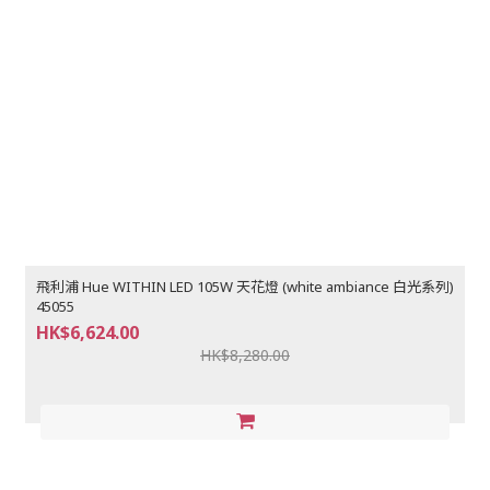
飛利浦 Hue WITHIN LED 105W 天花燈 (white ambiance 白光系列)
45055
HK$6,624.00
HK$8,280.00