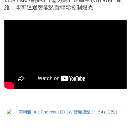
絡，即可透過智能裝置輕鬆控制燈光。