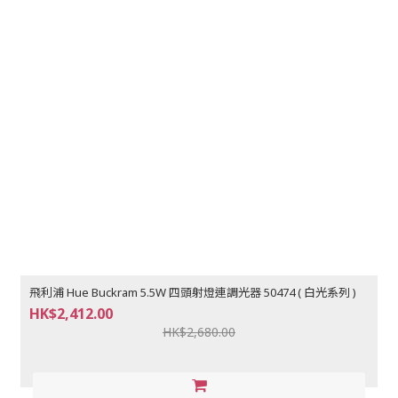
飛利浦 Hue Buckram 5.5W 四頭射燈連調光器 50474 ( 白光系列 )
HK$2,412.00
HK$2,680.00