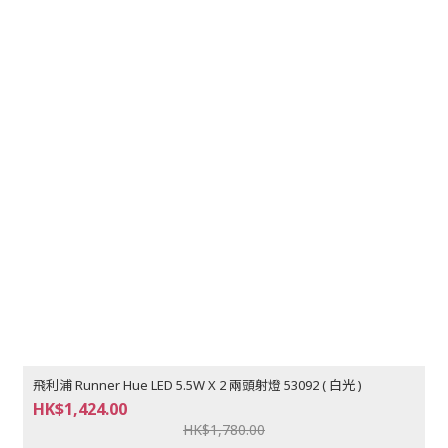
飛利浦 Runner Hue LED 5.5W X 2 兩頭射燈 53092 ( 白光 )
HK$1,424.00
HK$1,780.00