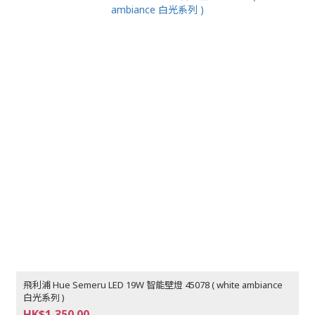
飛利浦 Hue Semeru LED 19W 智能壁燈 45078 ( white ambiance
白光系列 )
HK$1,350.00