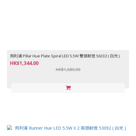
飛利浦 Pillar Hue Plate Spiral LED 5.5W 雙頭射燈 56332 ( 白光 )
HK$1,344.00
HK$1,680.00