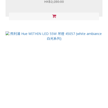
HK$2,280.00