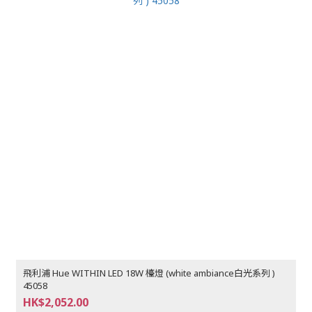
飛利浦 Hue WITHIN LED 18W 檯燈 (white ambiance白光系列 )
45058
HK$2,052.00