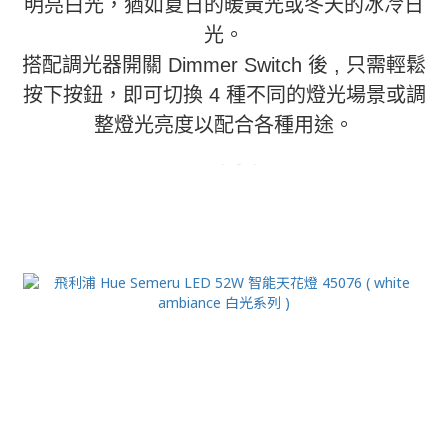
明亮白光，猶如夏日的暖黃光或冬天的冰冷日
光。
搭配調光器開關 Dimmer Switch 後 , 只需輕鬆
按下按鈕，即可切換 4 種不同的燈光場景或調
整燈光亮度以配合各種用途。