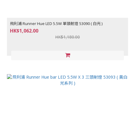
飛利浦 Runner Hue LED 5.5W 單頭射燈 53090 ( 白光 )
HK$1,062.00
HK$1,180.00