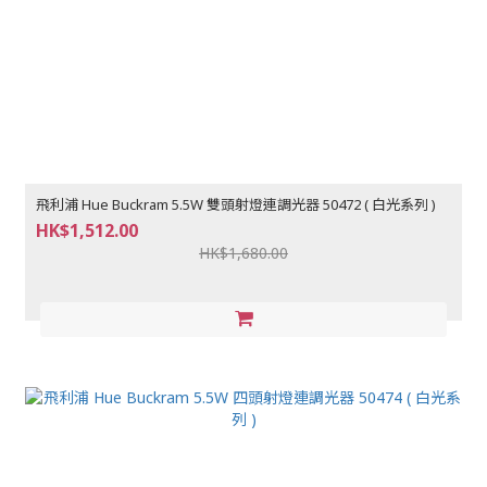
飛利浦 Hue Buckram 5.5W 雙頭射燈連調光器 50472 ( 白光系列 )
HK$1,512.00
HK$1,680.00