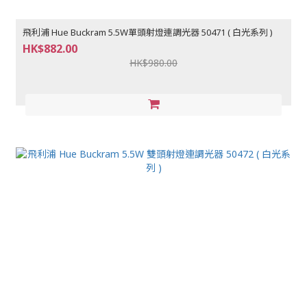
飛利浦 Hue Buckram 5.5W單頭射燈連調光器 50471 ( 白光系列 )
HK$882.00
HK$980.00