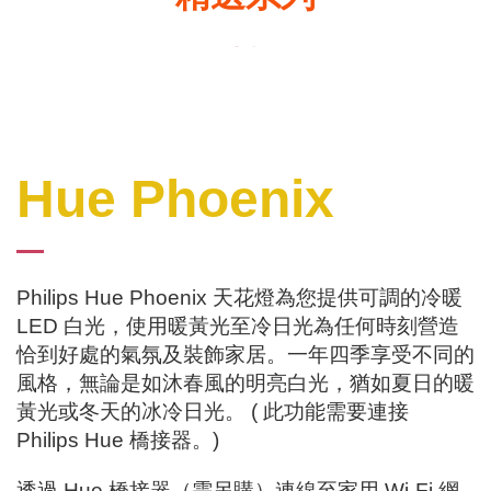
Hue Phoenix
Philips Hue Phoenix 天花燈為您提供可調的冷暖
LED 白光，使用暖黃光至冷日光為任何時刻營造
恰到好處的氣氛及裝飾家居。一年四季享受不同的
風格，無論是如沐春風的明亮白光，猶如夏日的暖
黃光或冬天的冰冷日光。 ( 此功能需要連接
Philips Hue 橋接器。)
透過 Hue 橋接器（需另購）連線至家用 Wi-Fi 網