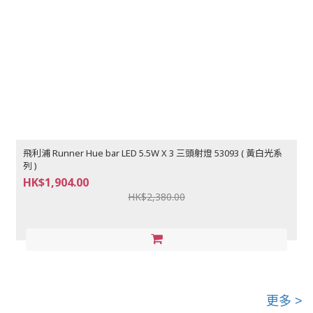
飛利浦 Runner Hue bar LED 5.5W X 3 三頭射燈 53093 ( 黃白光系
列 )
HK$1,904.00
HK$2,380.00
更多 >