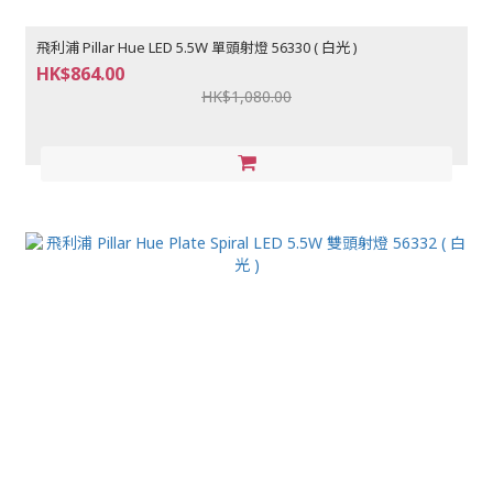
飛利浦 Pillar Hue LED 5.5W 單頭射燈 56330 ( 白光 )
HK$864.00
HK$1,080.00