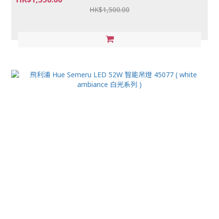
HK$1,500.00