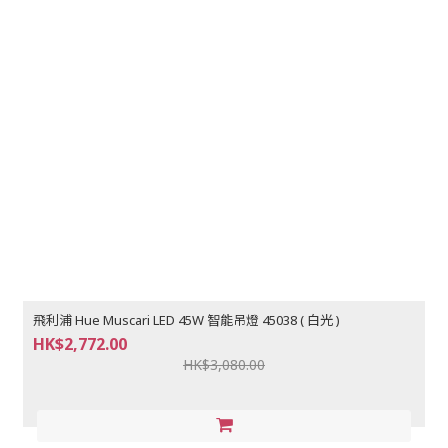
飛利浦 Hue Muscari LED 45W 智能吊燈 45038 ( 白光 )
HK$2,772.00
HK$3,080.00