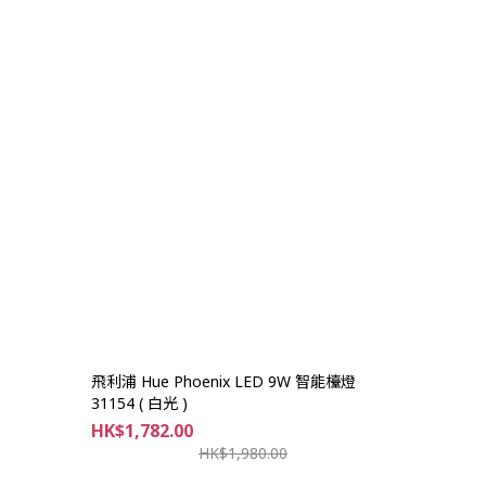
飛利浦 Hue Phoenix LED 9W 智能檯燈
31154 ( 白光 )
HK$1,782.00
HK$1,980.00