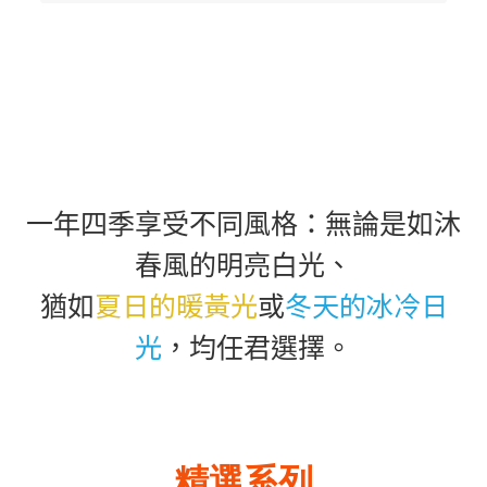
一年四季享受不同風格：無論是如沐
春風的明亮白光、
夏日的暖黃光
冬天的冰冷日
猶如
或
光
，均任君選擇。
精選系列