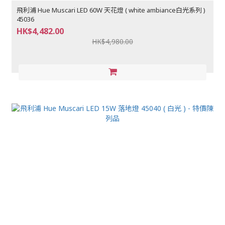
飛利浦 Hue Muscari LED 60W 天花燈 ( white ambiance白光系列 )
45036
HK$4,482.00
HK$4,980.00