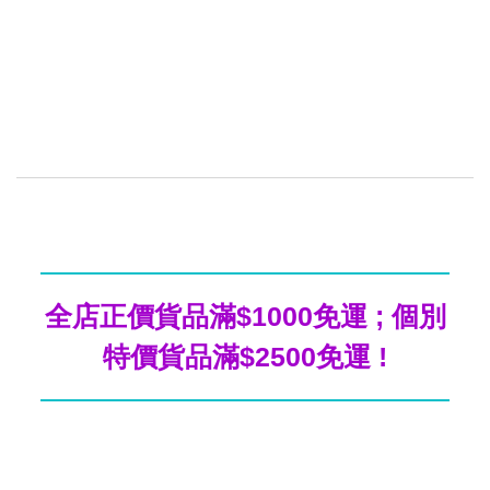
全店正價貨品滿$1000免運 ; 個別
特價貨品滿$2500免運 !