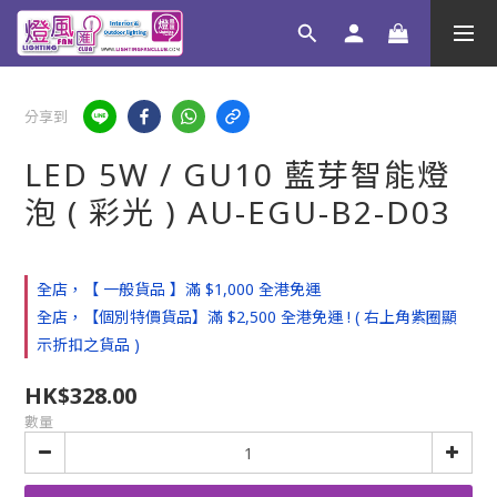
分享到
LED 5W / GU10 藍芽智能燈
泡 ( 彩光 ) AU-EGU-B2-D03
全店，【 一般貨品 】滿 $1,000 全港免運
全店，【個別特價貨品】滿 $2,500 全港免運 ! ( 右上角紫圈顯
示折扣之貨品 )
HK$328.00
數量