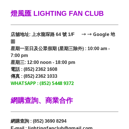
燈風匯 LIGHTING FAN CLUB
→ → Google 地
店舖地址: 上水龍琛路 64 號 1/F
圖
星期一至日及公眾假期 (星期三除外) : 10:00 am -
7:00 pm
星期三:
12:00 noon - 18:00 pm
電話 : (852) 2362 1608
傳真 : (852) 2362 1033
WHATSAPP : (852) 5448 9372
網購查詢、商業合作
網購查詢 : (852) 3690 8294
lightingfanclub@gmail.com
E-mail :