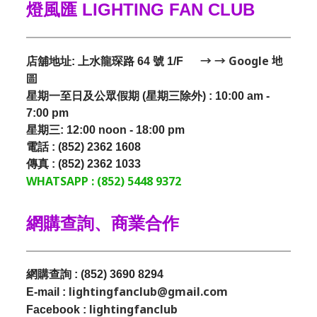
燈風匯 LIGHTING FAN CLUB
→ → Google 地
店舖地址: 上水龍琛路 64 號 1/F
圖
星期一至日及公眾假期 (星期三除外) : 10:00 am -
7:00 pm
星期三:
12:00 noon - 18:00 pm
電話 : (852) 2362 1608
傳真 : (852) 2362 1033
WHATSAPP : (852) 5448 9372
網購查詢、商業合作
網購查詢 : (852) 3690 8294
lightingfanclub@gmail.com
E-mail :
lightingfanclub
Facebook :