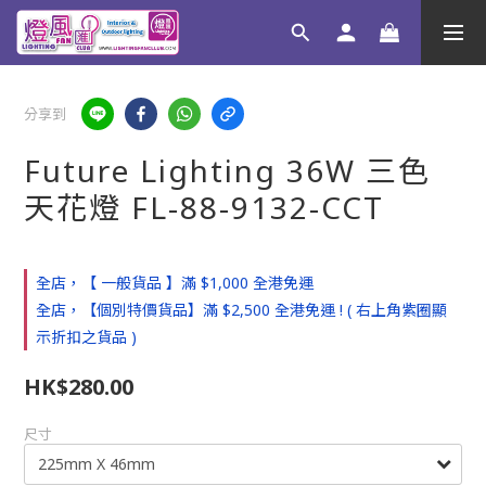
分享到
Future Lighting 36W 三色
天花燈 FL-88-9132-CCT
全店，【 一般貨品 】滿 $1,000 全港免運
全店，【個別特價貨品】滿 $2,500 全港免運 ! ( 右上角紫圈顯
示折扣之貨品 )
HK$280.00
尺寸