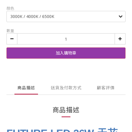
顏色
數量
加入購物車
商品描述
送貨及付款方式
顧客評價
商品描述