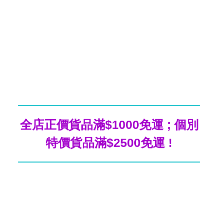
全店正價貨品滿$1000免運 ; 個別
特價貨品滿$2500免運 !