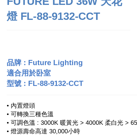
FUTURE LED 36W 天花
燈 FL-88-9132-CCT
品牌 : Future Lighting
適合用於卧室
型號 :
FL-88-9132-CCT
• 內置燈頭
• 可轉換三種色溫
• 可調色溫 : 3000K 暖黃光 > 4000K 柔白光 > 6
• 燈源壽命高達 30,000小時