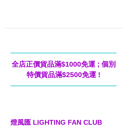
全店正價貨品滿$1000免運 ; 個別
特價貨品滿$2500免運 !
燈風匯 LIGHTING FAN CLUB