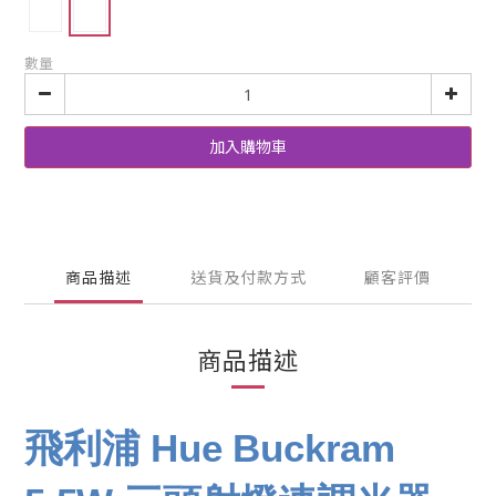
數量
加入購物車
商品描述
送貨及付款方式
顧客評價
商品描述
飛利浦 Hue Buckram