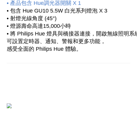
• 產品包含 Hue調光器開關 X 1
• 包含 Hue GU10 5.5W 白光系列燈泡 X 3
• 射燈光線角度 (45°)
• 燈源壽命高達15,000小時
• 將 Philips Hue 燈具與橋接器連接，開啟無線照明系統
可設置定時器、通知、警報和更多功能，
感受全面的 Philips Hue 體驗。