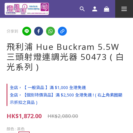
分享到
飛利浦 Hue Buckram 5.5W
三頭射燈連調光器 50473 ( 白
光系列 )
全店，【 一般貨品 】滿 $1,000 全港免運
全店，【個別特價貨品】滿 $2,500 全港免運 ! ( 右上角紫圈顯
示折扣之貨品 )
HK$1,872.00
HK$2,080.00
顏色
: 黑色