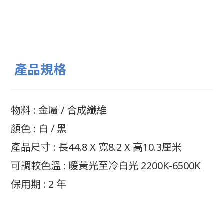
產品規格
物料 : 金屬 / 合成纖維
顏色 : 白 / 黑
產品尺寸 : 長44.8 X 寬8.2 X 高10.3厘米
可調較色溫 : 暖黃光至冷白光 2200K-6500K
保用期 : 2 年