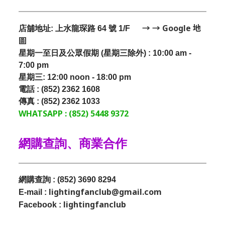
→ → Google 地
店舖地址: 上水龍琛路 64 號 1/F
圖
星期一至日及公眾假期 (星期三除外) : 10:00 am -
7:00 pm
星期三:
12:00 noon - 18:00 pm
電話 : (852) 2362 1608
傳真 : (852) 2362 1033
WHATSAPP : (852) 5448 9372
網購查詢、商業合作
網購查詢 : (852) 3690 8294
lightingfanclub@gmail.com
E-mail :
lightingfanclub
Facebook :