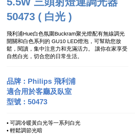
5.5W 三頭射燈連調光器
50473 ( 白光 )
飛利浦Hue白色氛圍Buckram聚光燈配有無線調光
開關和白色系列的 GU10 LED燈泡，可幫助您放
鬆，閱讀，集中注意力和充滿活力。 讓你在家享受
自然白光，切合您的日常生活。
品牌 : Philips 飛利浦
適合用於客廳及臥室
型號 : 50473
• 可調冷暖黃白光等一系列白光
• 輕鬆調節光暗