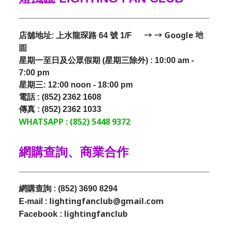
→ → Google 地
店舖地址: 上水龍琛路 64 號 1/F
圖
星期一至日及公眾假期 (星期三除外) : 10:00 am -
7:00 pm
星期三:
12:00 noon - 18:00 pm
電話 : (852) 2362 1608
傳真 : (852) 2362 1033
WHATSAPP : (852) 5448 9372
網購查詢、商業合作
網購查詢 : (852) 3690 8294
lightingfanclub@gmail.com
E-mail :
lightingfanclub
Facebook :