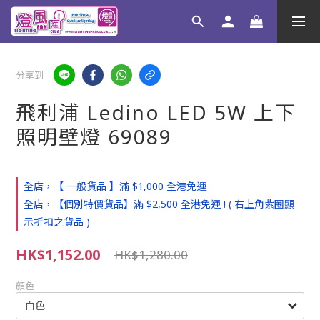
分享到
飛利浦 Ledino LED 5W 上下
照明壁燈 69089
全店，【 一般貨品 】滿 $1,000 全港免運
全店，【個別特價貨品】滿 $2,500 全港免運 ! ( 右上角紫圈顯
示折扣之貨品 )
HK$1,152.00
HK$1,280.00
顏色