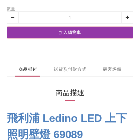
數量
加入購物車
商品描述
送貨及付款方式
顧客評價
商品描述
飛利浦 Ledino LED 上下
照明壁燈 69089