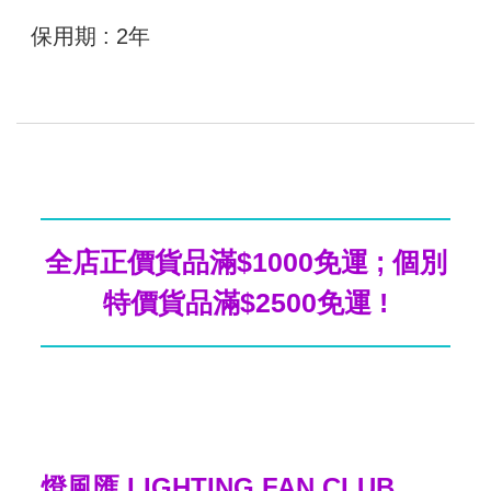
保用期 : 2年
全店正價貨品滿$1000免運 ; 個別
特價貨品滿$2500免運 !
燈風匯 LIGHTING FAN CLUB