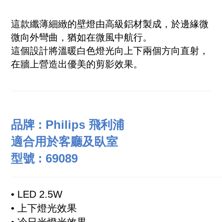
這款纖薄細緻的壁燈由高級鋁材製成，於邊緣微
微向外彎曲，猶如在微風中航行。
這個設計將溫暖白色燈光向上下兩個方向直射，
在牆上營造出優美的剪影效果。
品牌 : Philips 飛利浦
適合用於客廳及臥室
型號 :
69089
•
LED 2.5W
•
上下燈光效果