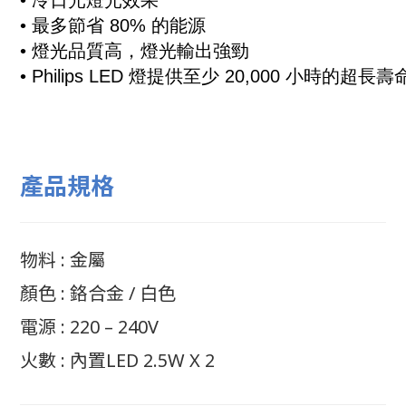
• 冷日光燈光效果
•
最多節省 80% 的能源
• 燈光品質高，燈光輸出強勁
• Philips LED 燈提供至少 20,000 小時的超長壽
產品規格
物料 : 金屬
顏色 : 鉻合金 / 白色
電源 : 220 – 240V
火數 : 內置LED 2.5W X 2