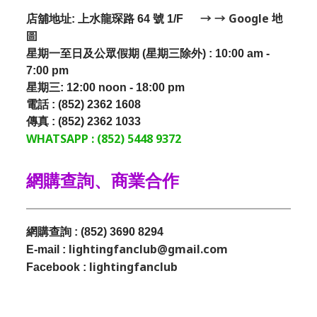
→ → Google 地
店舖地址: 上水龍琛路 64 號 1/F
圖
星期一至日及公眾假期 (星期三除外) : 10:00 am -
7:00 pm
星期三:
12:00 noon - 18:00 pm
電話 : (852) 2362 1608
傳真 : (852) 2362 1033
WHATSAPP : (852) 5448 9372
網購查詢、商業合作
網購查詢 : (852) 3690 8294
lightingfanclub@gmail.com
E-mail :
lightingfanclub
Facebook :