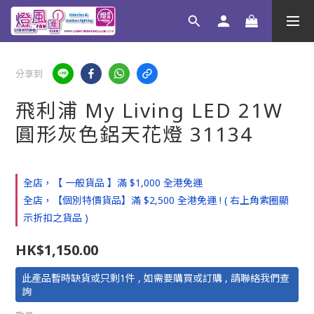
分享到
飛利浦 My Living LED 21W
圓形灰色鋁天花燈 31134
全店，【 一般貨品 】滿 $1,000 全港免運
全店，【個別特價貨品】滿 $2,500 全港免運 ! ( 右上角紫圈顯
示折扣之貨品 )
HK$1,150.00
此產品暫時缺貨或只剩1件 , 如需要購買或訂購 , 請聯絡我們查
詢