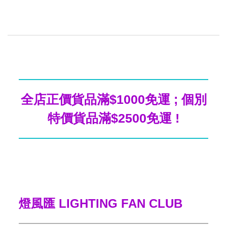
全店正價貨品滿$1000免運 ; 個別
特價貨品滿$2500免運 !
燈風匯 LIGHTING FAN CLUB