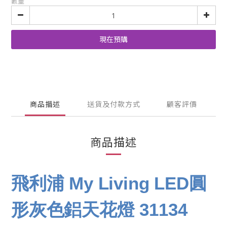
數量
現在預購
商品描述
送貨及付款方式
顧客評價
商品描述
飛利浦 My Living LED圓
形灰色鋁天花燈 31134