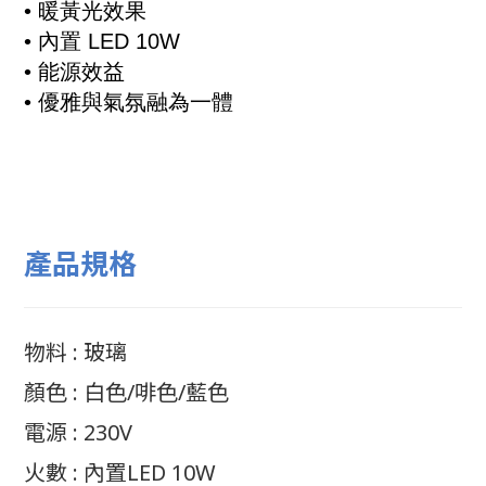
•
暖黃光效果
• 內置 LED 10W
• 能源效益
•
優雅與氣氛融為一體
產品規格
物料 : 玻璃
顏色 : 白色/啡色/藍色
電源 : 230V
火數 : 內置LED 10W