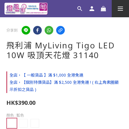
分享到
飛利浦 MyLiving Tigo LED
10W 吸頂天花燈 31140
全店，【 一般貨品 】滿 $1,000 全港免運
全店，【個別特價貨品】滿 $2,500 全港免運 ! ( 右上角紫圈顯
示折扣之貨品 )
HK$390.00
顏色
: 藍色