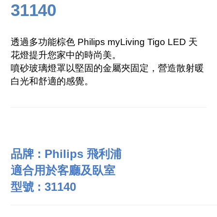
31140
透過多功能棕色 Philips myLiving Tigo LED 天
花燈提升您家中的時尚美。
噴砂玻璃燈罩以堅固的金屬夾固定，營造散射暖
白光和舒適的感覺。
品牌 : Philips 飛利浦
適合用於客廳及臥室
型號 :
31140