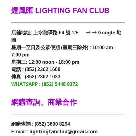
燈風匯 LIGHTING FAN CLUB
→ → Google 地
店舖地址: 上水龍琛路 64 號 1/F
圖
星期一至日及公眾假期 (星期三除外) : 10:00 am -
7:00 pm
星期三:
12:00 noon - 18:00 pm
電話 : (852) 2362 1608
傳真 : (852) 2362 1033
WHATSAPP : (852) 5448 9372
網購查詢、商業合作
網購查詢 : (852) 3690 8294
lightingfanclub@gmail.com
E-mail :