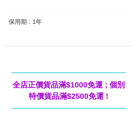
保用期 : 1年
全店正價貨品滿$1000免運 ; 個別
特價貨品滿$2500免運 !