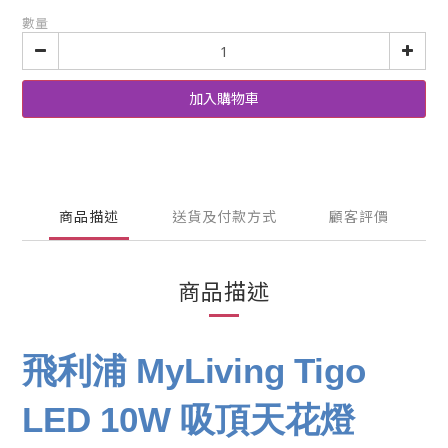
數量
加入購物車
商品描述
送貨及付款方式
顧客評價
商品描述
飛利浦 MyLiving Tigo
LED 10W 吸頂天花燈