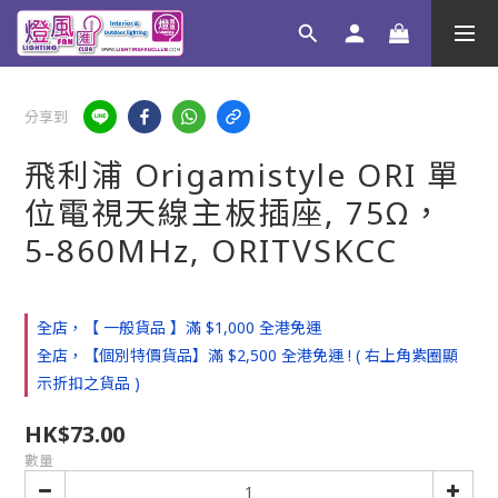
分享到
飛利浦 Origamistyle ORI 單
位電視天線主板插座, 75Ω，
5-860MHz, ORITVSKCC
全店，【 一般貨品 】滿 $1,000 全港免運
全店，【個別特價貨品】滿 $2,500 全港免運 ! ( 右上角紫圈顯
示折扣之貨品 )
HK$73.00
數量