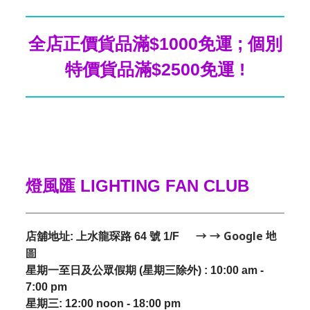
全店正價貨品滿$1000免運 ; 個別
特價貨品滿$2500免運 !
燈風匯 LIGHTING FAN CLUB
→ → Google 地
店舖地址: 上水龍琛路 64 號 1/F
圖
星期一至日及公眾假期 (星期三除外) : 10:00 am -
7:00 pm
星期三:
12:00 noon - 18:00 pm