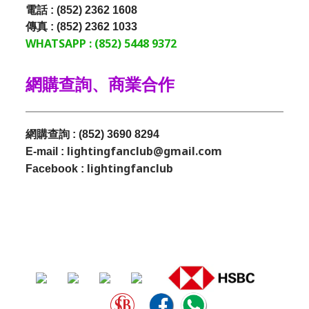
電話 : (852) 2362 1608
傳真 : (852) 2362 1033
WHATSAPP : (852) 5448 9372
網購查詢、商業合作
網購查詢 : (852) 3690 8294
lightingfanclub@gmail.com
E-mail :
lightingfanclub
Facebook :