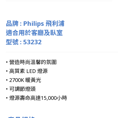
品牌 : Philips 飛利浦
適合用於客廳及臥室
型號 : 53232
• 營造時尚溫馨的氛圍
• 高質素 LED 燈源
• 2700K 暖黃光
• 可調節燈頭
• 燈源壽命高達15,000小時