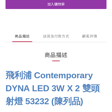
加入購物車
商品描述
送貨及付款方式
顧客評價
商品描述
飛利浦 Contemporary
DYNA LED 3W X 2 雙頭
射燈 53232 (陳列品)